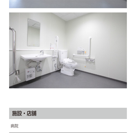
施設・店舗
病院