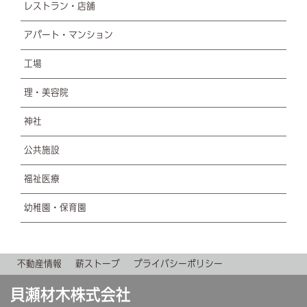
レストラン・店舗
アパート・マンション
工場
理・美容院
神社
公共施設
福祉医療
幼稚園・保育園
不動産情報
薪ストーブ
プライバシーポリシー
貝瀬材木株式会社