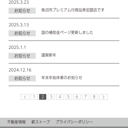
2025.3.23
魚沼市プレミアム付商品券加盟店です
お知らせ
2025.3.13
国の補助金ページ更新しました
お知らせ
2025.1.1
謹賀新年
お知らせ
2024.12.16
年末年始休業のお知らせ
お知らせ
1
2
3
4
5
6
7
8
不動産情報
薪ストーブ
プライバシーポリシー