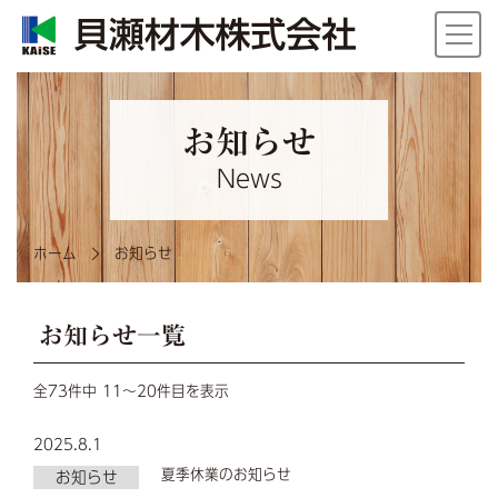
お知らせ
News
ホーム
お知らせ
お知らせ一覧
全73件中 11～20件目を表示
2025.8.1
夏季休業のお知らせ
お知らせ