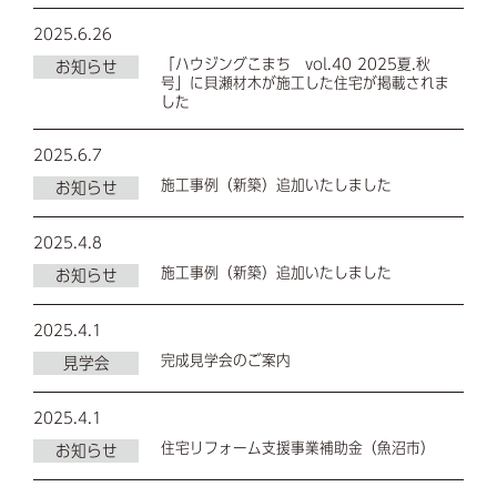
2025.6.26
「ハウジングこまち vol.40 2025夏.秋
お知らせ
号」に貝瀬材木が施工した住宅が掲載されま
した
2025.6.7
施工事例（新築）追加いたしました
お知らせ
2025.4.8
施工事例（新築）追加いたしました
お知らせ
2025.4.1
完成見学会のご案内
見学会
2025.4.1
住宅リフォーム支援事業補助金（魚沼市）
お知らせ