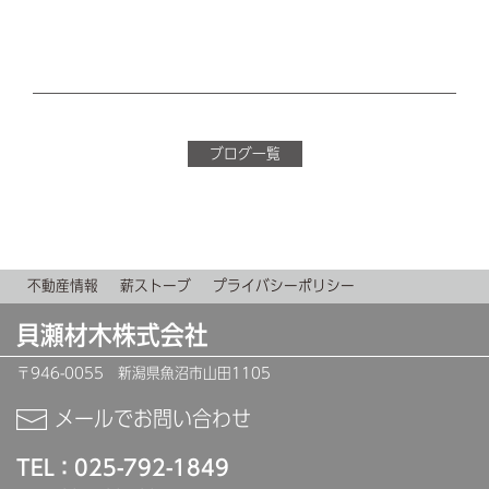
ブログ一覧
不動産情報
薪ストーブ
プライバシーポリシー
貝瀬材木株式会社
〒946-0055 新潟県魚沼市山田1105
メールでお問い合わせ
TEL：025-792-1849