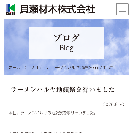
ブログ
Blog
ホーム
ブログ
ラーメンハルヤ地鎮祭を行いました
ラーメンハルヤ地鎮祭を行いました
2026.6.30
本日、ラーメンハルヤの地鎮祭を執り行いました。