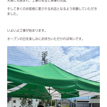
天候にも恵まれ、工事の安全と無事の完成、
そして多くのお客様に愛されるお店となるよう祈願していただき
ました。
いよいよ工事が始まります。
オープンの日を楽しみにお待ちいただければ幸いです。