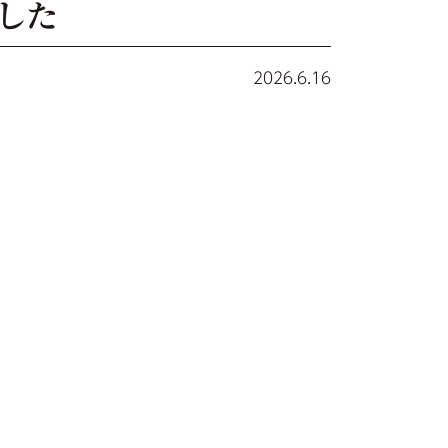
した
2026.6.16