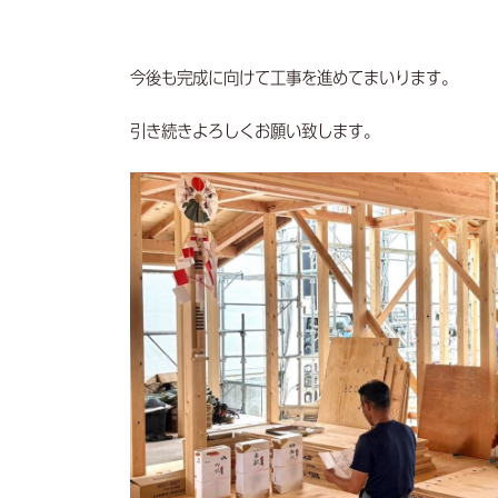
今後も完成に向けて工事を進めてまいります。
引き続きよろしくお願い致します。