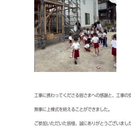
工事に携わってくださる皆さまへの感謝と、工事の
無事に上棟式を終えることができました。
ご参加いただいた皆様、誠にありがとうございまし