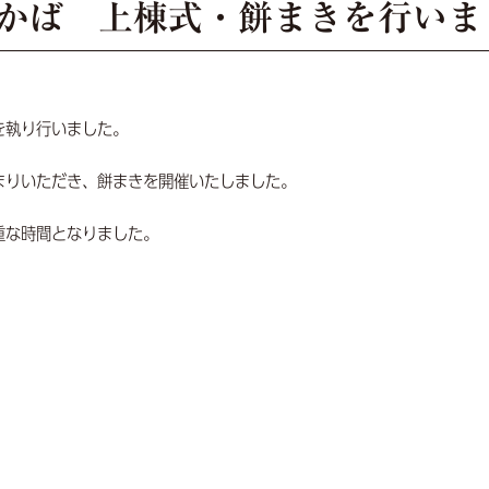
かば 上棟式・餅まきを行いま
を執り行いました。
まりいただき、餅まきを開催いたしました。
重な時間となりました。