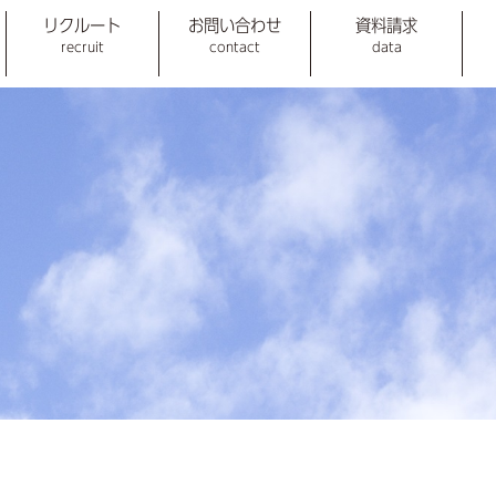
リクルート
お問い合わせ
資料請求
recruit
contact
data