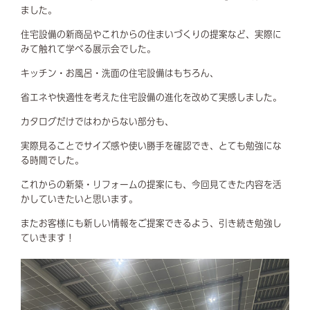
ました。
住宅設備の新商品やこれからの住まいづくりの提案など、実際に
みて触れて学べる展示会でした。
キッチン・お風呂・洗面の住宅設備はもちろん、
省エネや快適性を考えた住宅設備の進化を改めて実感しました。
カタログだけではわからない部分も、
実際見ることでサイズ感や使い勝手を確認でき、とても勉強にな
る時間でした。
これからの新築・リフォームの提案にも、今回見てきた内容を活
かしていきたいと思います。
またお客様にも新しい情報をご提案できるよう、引き続き勉強し
ていきます！