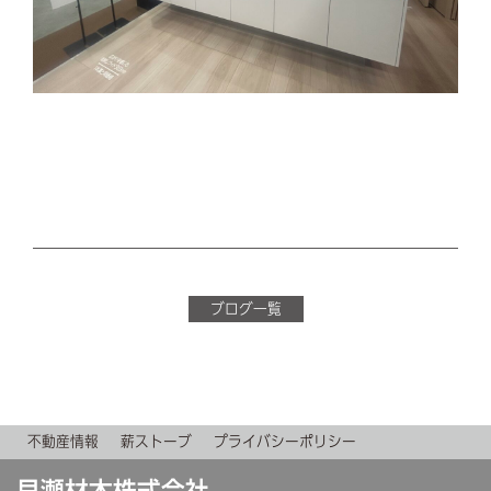
ブログ一覧
不動産情報
薪ストーブ
プライバシーポリシー