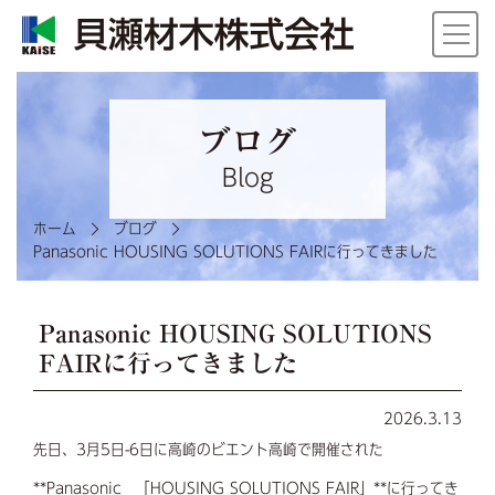
ブログ
Blog
ホーム
ブログ
Panasonic HOUSING SOLUTIONS FAIRに行ってきました
Panasonic HOUSING SOLUTIONS
FAIRに行ってきました
2026.3.13
先日、3月5日-6日に高崎のビエント高崎で開催された
**Panasonic 「HOUSING SOLUTIONS FAIR」**に行ってき