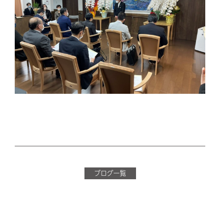
ブログ一覧