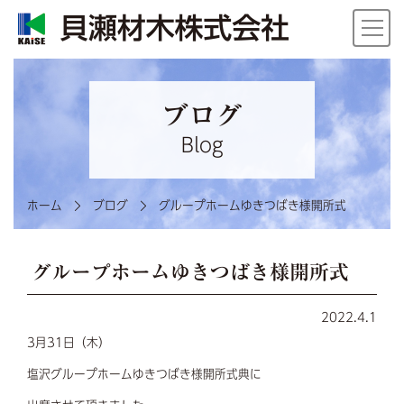
ブログ
Blog
ホーム
ブログ
グループホームゆきつばき様開所式
グループホームゆきつばき様開所式
2022.4.1
3月31日（木）
塩沢グループホームゆきつばき様開所式典に