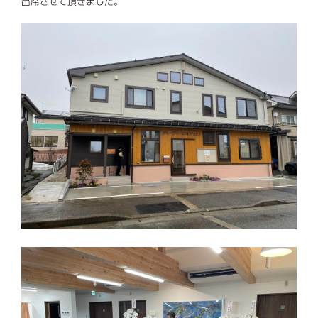
出席させて頂きました。