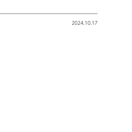
2024.10.17