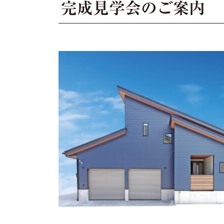
完成見学会のご案内