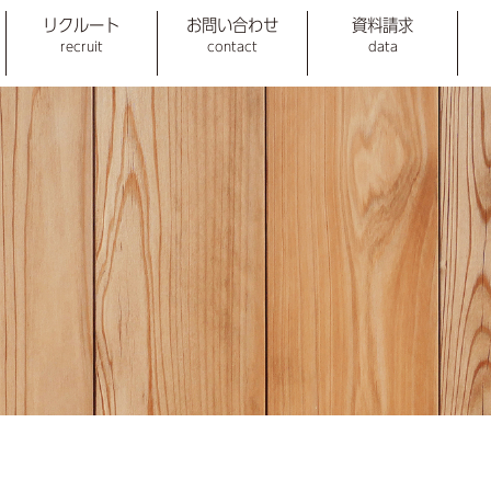
リクルート
お問い合わせ
資料請求
recruit
contact
data