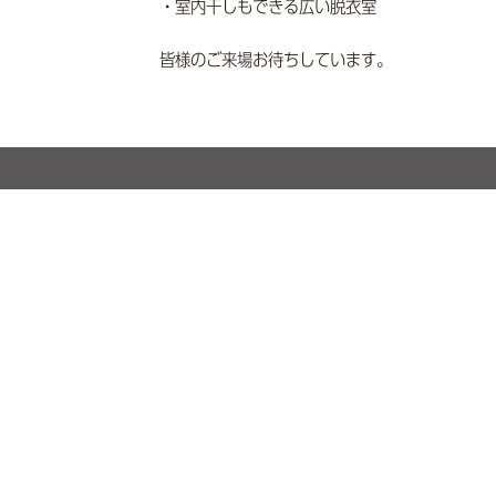
・室内干しもできる広い脱衣室
皆様のご来場お待ちしています。