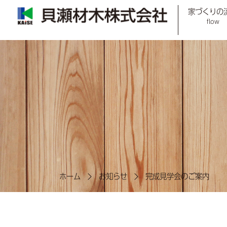
家づくりの
flow
ホーム
お知らせ
完成見学会のご案内