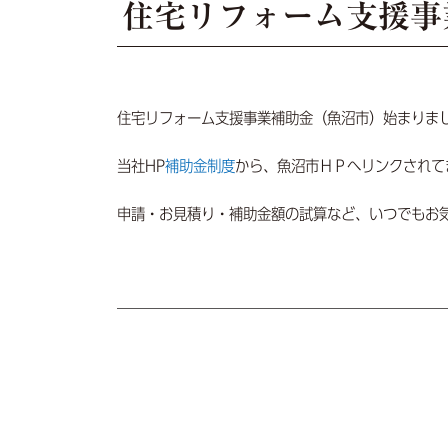
住宅リフォーム支援事
住宅リフォーム支援事業補助金（魚沼市）始まりま
当社HP
補助金制度
から、魚沼市ＨＰへリンクされて
申請・お見積り・補助金額の試算など、いつでもお