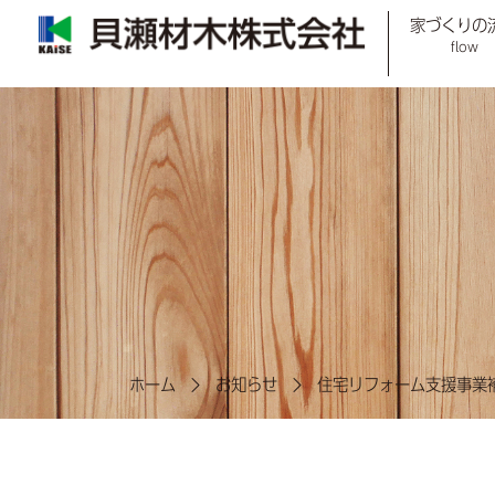
家づくりの
flow
ホーム
お知らせ
住宅リフォーム支援事業