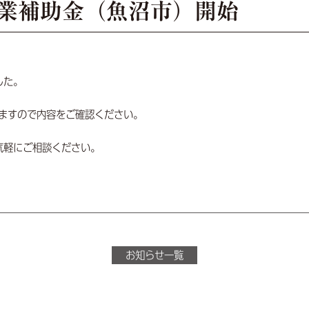
業補助金（魚沼市）開始
した。
ますので内容をご確認ください。
気軽にご相談ください。
お知らせ一覧