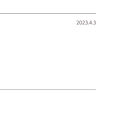
2023.4.3