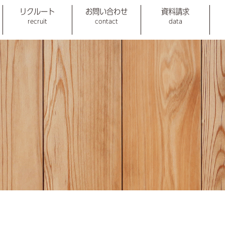
リクルート
お問い合わせ
資料請求
recruit
contact
data